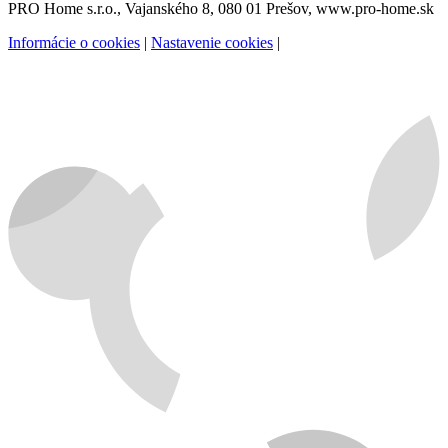
PRO Home s.r.o., Vajanského 8, 080 01 Prešov, www.pro-home.sk
Informácie o cookies
|
Nastavenie cookies
|